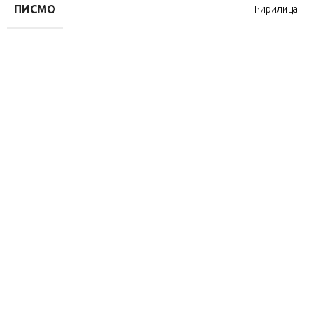
ПИСМО
Ћирилица