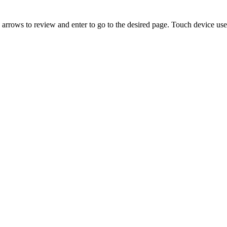
rrows to review and enter to go to the desired page. Touch device user