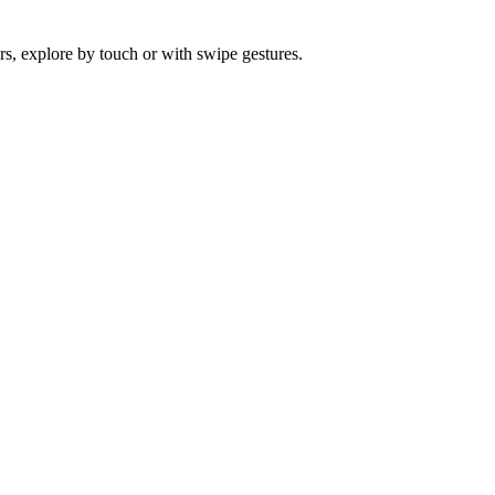
s, explore by touch or with swipe gestures.