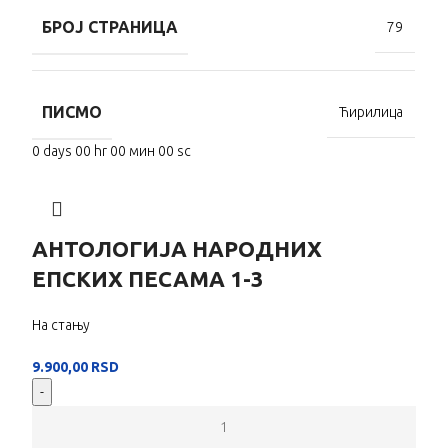
БРОЈ СТРАНИЦА
79
ПИСМО
Ћирилица
0
days
00
hr
00
мин
00
sc
АНТОЛОГИЈА НАРОДНИХ
ЕПСКИХ ПЕСАМА 1-3
На стању
9.900,00
RSD
-