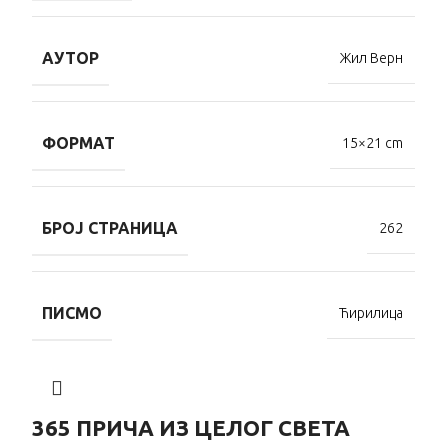
АУТОР
Жил Верн
ФОРМАТ
15×21 cm
БРОЈ СТРАНИЦА
262
ПИСМО
Ћирилица
365 ПРИЧА ИЗ ЦЕЛОГ СВЕТА