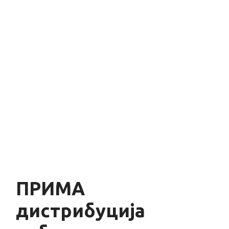
ПРИМА
дистрибуција