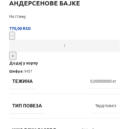
АНДЕРСЕНОВЕ БАЈКЕ
На стању
770,00
RSD
-
+
Додај у корпу
Шифра:
9457
ТЕЖИНА
0,00000000 кг
ТИП ПОВЕЗА
Тврд повез