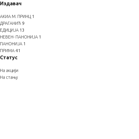
Издавач
АКИА М. ПРИНЦ
1
ДРАГАНИЋ
9
ЕДИЦИЈА
13
НЕВЕН- ПАНОНИЈА
1
ПАНОНИЈА
1
ПРИМА
41
Статус
На акцији
На стању