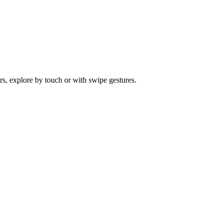
s, explore by touch or with swipe gestures.