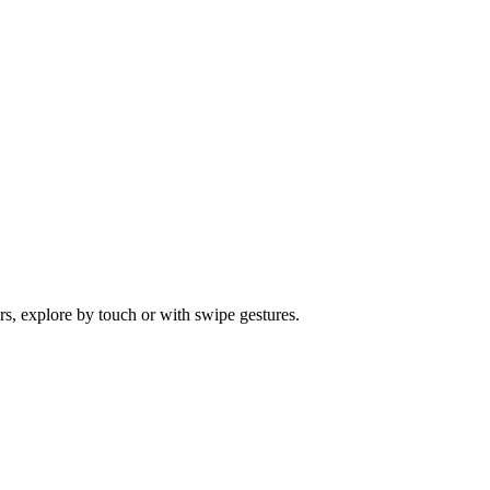
s, explore by touch or with swipe gestures.