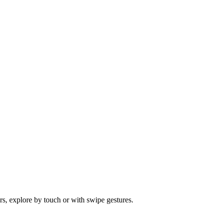
s, explore by touch or with swipe gestures.