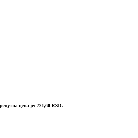
ренутна цена је: 721,60 RSD.