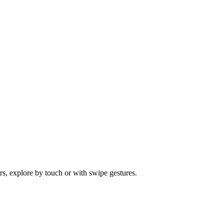
s, explore by touch or with swipe gestures.