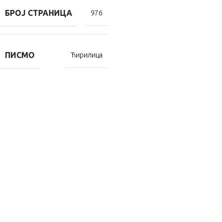
БРОЈ СТРАНИЦА
976
ПИСМО
Ћирилица