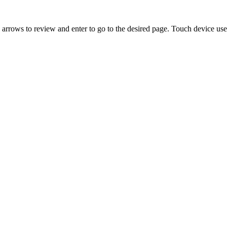
rrows to review and enter to go to the desired page. Touch device user