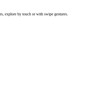
s, explore by touch or with swipe gestures.