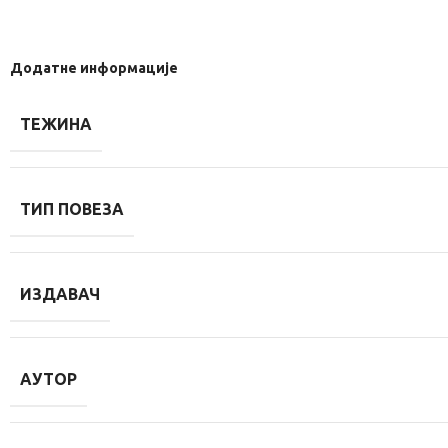
Додатне информације
ТЕЖИНА
ТИП ПОВЕЗА
ИЗДАВАЧ
АУТОР