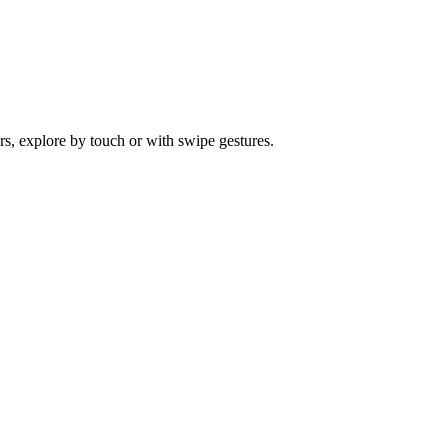
s, explore by touch or with swipe gestures.