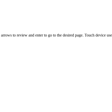
rrows to review and enter to go to the desired page. Touch device user