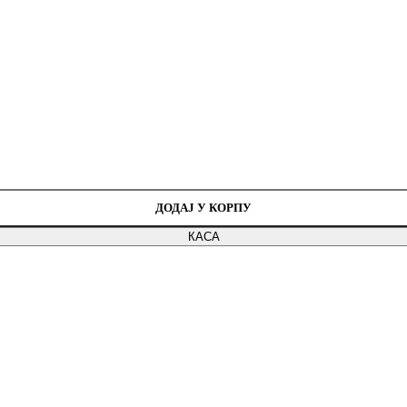
ДОДАЈ У КОРПУ
КАСА