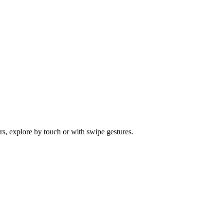
s, explore by touch or with swipe gestures.