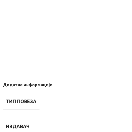
Додатне информације
ТИП ПОВЕЗА
ИЗДАВАЧ