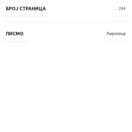
БРОЈ СТРАНИЦА
294
ПИСМО
Ћирилица