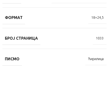
ФОРМАТ
18×24,5
БРОЈ СТРАНИЦА
1033
ПИСМО
Ћирилица