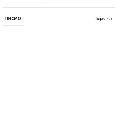
ПИСМО
Ћирилица